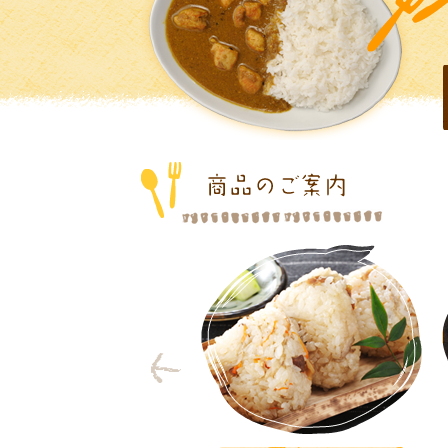
Previous