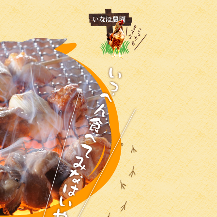
いなほ農園のサイトは