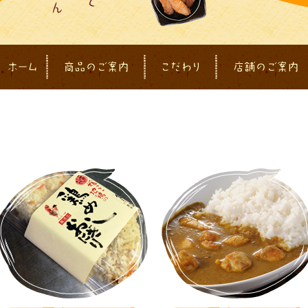
ホーム
商品のご案内
こだわり