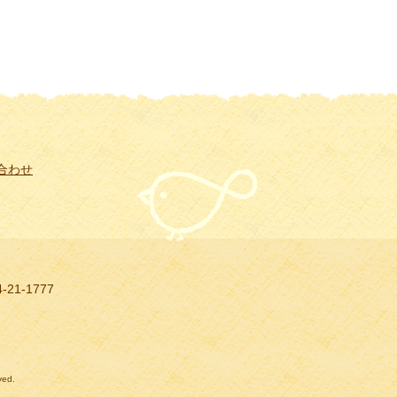
合わせ
-21-1777
ed.