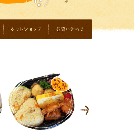
店舗のご案内
ネットショップ
お問い合わせ
商品のご案内
Next